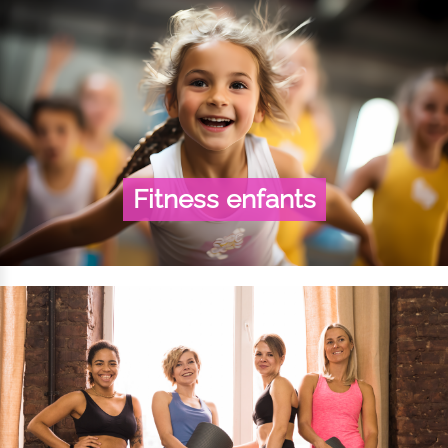
Fitness enfants