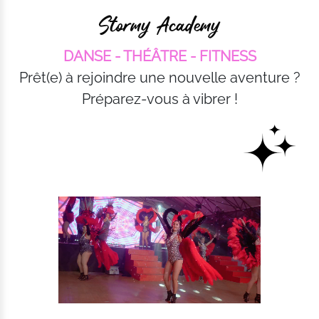
Stormy Academy
DANSE - THÉÂTRE - FITNESS
Prêt(e) à rejoindre une nouvelle aventure ?
Préparez-vous à vibrer !