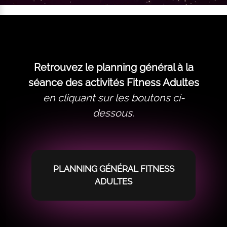
Retrouvez le planning général à la
séance des activités Fitness Adultes
en cliquant sur les boutons ci-
dessous.
PLANNING GÉNÉRAL FITNESS
ADULTES