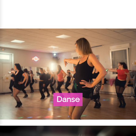
Danse