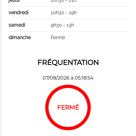
jeudi
10h30 - 21h
vendredi
10h30 - 19h
samedi
9h30 - 13h
dimanche
Fermé
FRÉQUENTATION
07/08/2026 à 05:18:54
FERMÉ