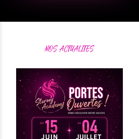
NOS ACTUALITES