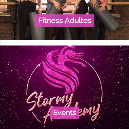
Fitness Adultes
Events