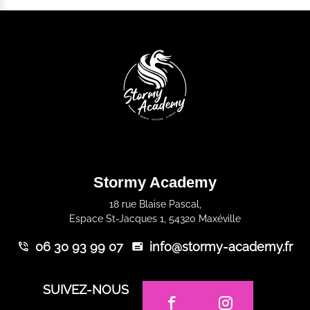
Stormy Academy
18 rue Blaise Pascal,
Espace St-Jacques 1, 54320 Maxéville
06 30 93 99 07
info@stormy-academy.fr
SUIVEZ-NOUS