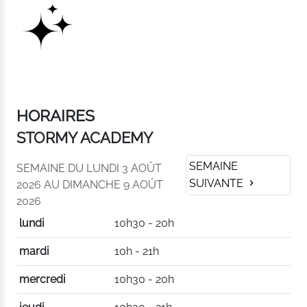
HORAIRES
STORMY ACADEMY
SEMAINE
SEMAINE DU LUNDI 3 AOÛT
SUIVANTE
2026 AU DIMANCHE 9 AOÛT
2026
lundi
10h30 - 20h
mardi
10h - 21h
mercredi
10h30 - 20h