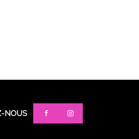
Z-NOUS