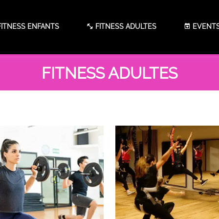
ITNESS ENFANTS
FITNESS ADULTES
EVENT
FITNESS ADULTES