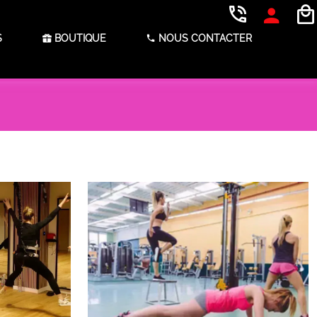
S
BOUTIQUE
NOUS CONTACTER