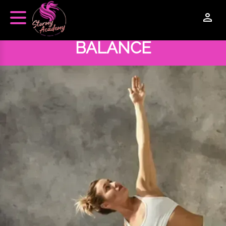
Panneau de gestion des cookies
BALANCE