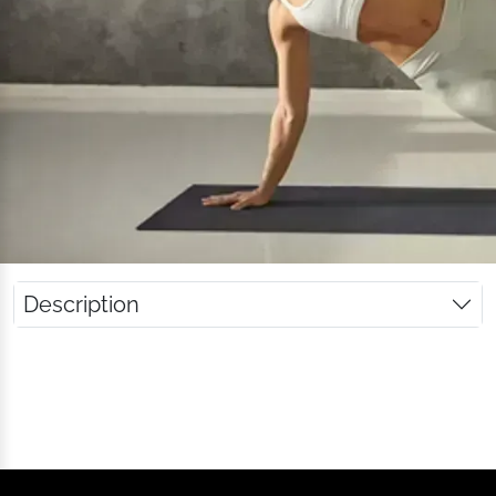
Description