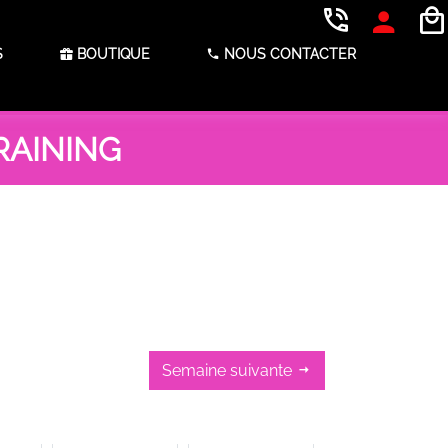
S
BOUTIQUE
NOUS CONTACTER
TRAINING
Semaine suivante