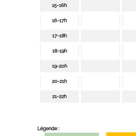
15-16h
16-17h
17-18h
18-19h
19-20h
20-21h
21-22h
Légende :