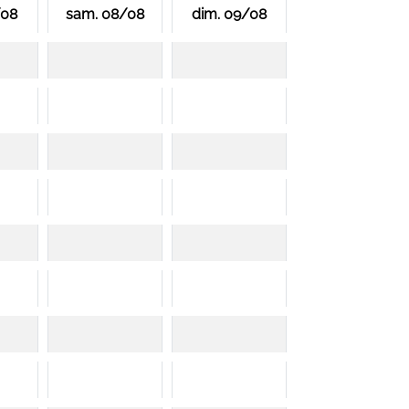
/08
sam. 08/08
dim. 09/08