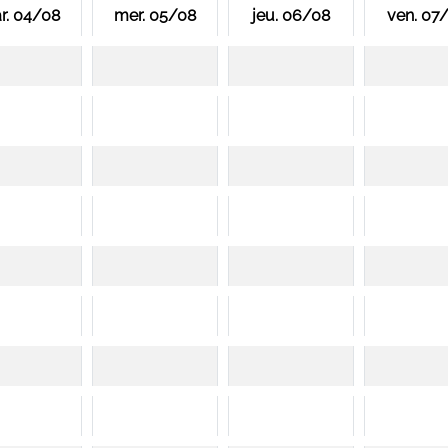
r. 04/08
mer. 05/08
jeu. 06/08
ven. 07