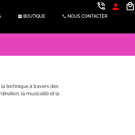
S
BOUTIQUE
NOUS CONTACTER
la technique à travers des
nation, la musicalité et la