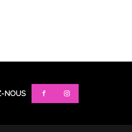
Z-NOUS